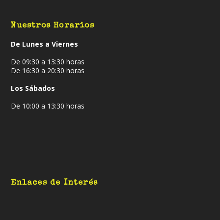
Nuestros Horarios
De Lunes a Viernes
De 09:30 a 13:30 horas
De 16:30 a 20:30 horas
Los Sábados
De 10:00 a 13:30 horas
Enlaces de Interés