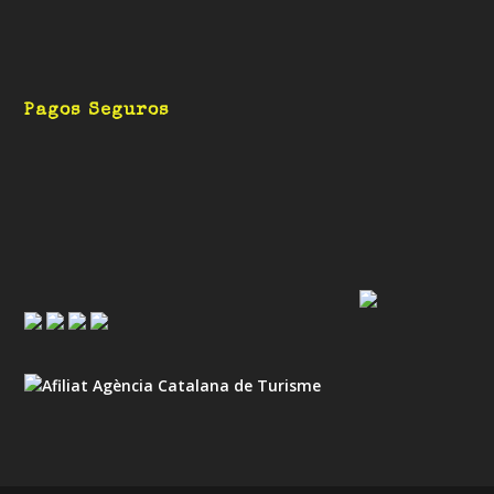
Pagos Seguros