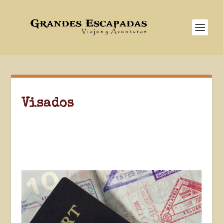
Visados