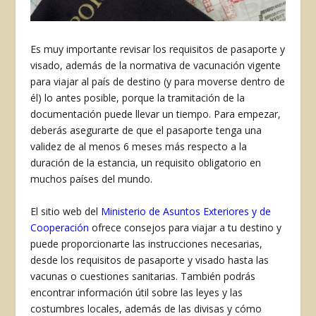
Es muy importante revisar los requisitos de pasaporte y
visado, además de la normativa de vacunación vigente
para viajar al país de destino (y para moverse dentro de
él) lo antes posible, porque la tramitación de la
documentación puede llevar un tiempo. Para empezar,
deberás asegurarte de que el pasaporte tenga una
validez de al menos 6 meses más respecto a la
duración de la estancia, un requisito obligatorio en
muchos países del mundo.
El sitio web del
Ministerio de Asuntos Exteriores y de
Cooperación
ofrece consejos para viajar a tu destino y
puede proporcionarte las instrucciones necesarias,
desde los requisitos de pasaporte y visado hasta las
vacunas o cuestiones sanitarias. También podrás
encontrar información útil sobre las leyes y las
costumbres locales, además de las divisas y cómo