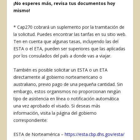
¡No esperes más, revisa tus documentos hoy
mismo!
* Cap270 cobrará un suplemento por la tramitación de
la solicitud. Puedes encontrar las tarifas en su sitio web.
Ten en cuenta que algunas tasas, incluyendo las del
ESTA o el ETA, pueden ser superiores que las aplicadas
por los consulados del país a donde vas a viajar.
También es posible solicitar un ESTA o un ETA
directamente al gobierno norteamericano o
australiano, previo pago de una pequeña cantidad. Sin
embargo, estos organismos no proporcionan ningún
tipo de asistencia en línea o notificación automática
una vez aprobado el visado. Si deseas más
información, visita la página del gobierno
correspondiente:
ESTA de Norteamérica –
https://esta.cbp.dhs.gov/esta/