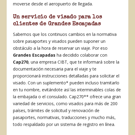
moverse desde el aeropuerto de llegada.
Un servicio de visado para los
clientes de Grandes Escapadas
Sabemos que los continuos cambios en la normativa
sobre pasaportes y visados pueden suponer un
obstáculo a la hora de reservar un viaje. Por eso
Grandes Escapadas
ha decidido colaborar con
Cap270
, una empresa CIBT, que te informará sobre la
documentación necesaria para el viaje y te
proporcionará instrucciones detalladas para solicitar el
visado. Con un suplemento* pueden incluso tramitarlo
en tu nombre, evitándote así las interminables colas de
la embajada o el consulado. Cap270** ofrece una gran
variedad de servicios, como visados para más de 200
países, trámites de solicitud y renovación de
pasaportes, normativas, traducciones y mucho más,
todo respaldado por un sistema de registro en línea.