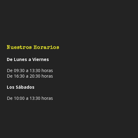
Nuestros Horarios
De Lunes a Viernes
De 09:30 a 13:30 horas
De 16:30 a 20:30 horas
Los Sábados
De 10:00 a 13:30 horas