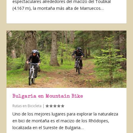
espectaculares alrededores del macizo del Toubkal
(4.167 m), la montaña más alta de Marruecos…
Bulgaria en Mountain Bike
Rutas en Bicicleta
|
Uno de los mejores lugares para explorar la naturaleza
en bici de montaña es el macizo de los Rhódopes,
localizada en el Sureste de Bulgaria…