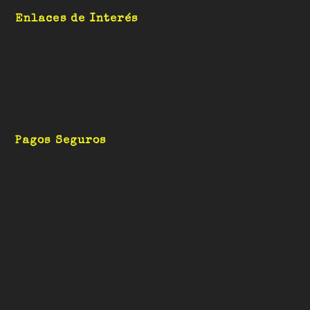
Enlaces de Interés
Pagos Seguros