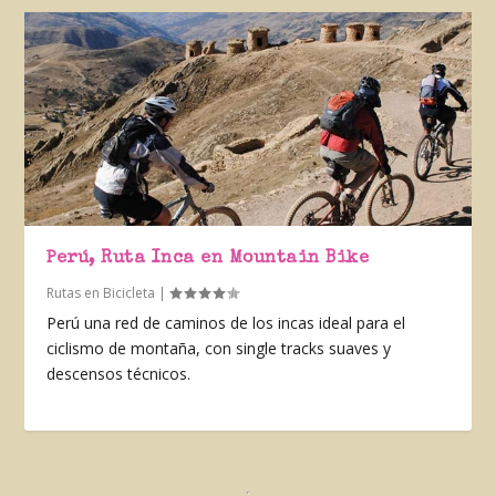
Perú, Ruta Inca en Mountain Bike
Rutas en Bicicleta
|
Perú una red de caminos de los incas ideal para el
ciclismo de montaña, con single tracks suaves y
descensos técnicos.