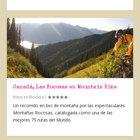
Canadá, Las Rocosas en Mountain Bike
Rutas en Bicicleta
|
Un recorrido en bici de montaña por las espectaculares
Montañas Rocosas, catalogada como una de las
mejores 75 rutas del Mundo.