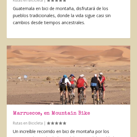
Rutas en Bicicleta
|
Guatemala en bici de montaña, disfrutará de los
pueblos tradicionales, donde la vida sigue casi sin
cambios desde tiempos ancestrales.
Marruecos, en Mountain Bike
Rutas en Bicicleta
|
Un increíble recorrido en bici de montaña por los