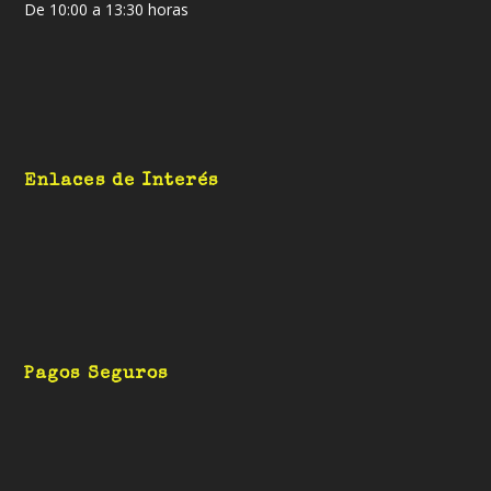
De 10:00 a 13:30 horas
Enlaces de Interés
Pagos Seguros