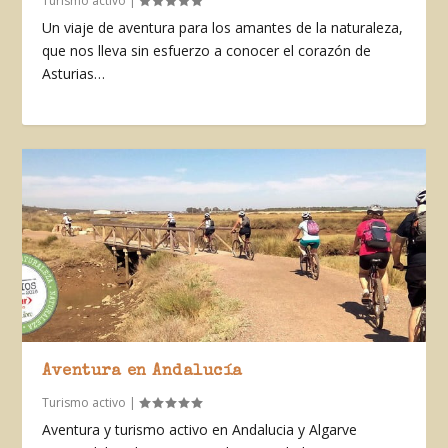
Turismo activo
|
Un viaje de aventura para los amantes de la naturaleza,
que nos lleva sin esfuerzo a conocer el corazón de
Asturias…
Aventura en Andalucía
Turismo activo
|
Aventura y turismo activo en Andalucia y Algarve