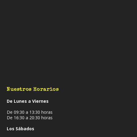
Nuestros Horarios
De Lunes a Viernes
De 09:30 a 13:30 horas
De 16:30 a 20:30 horas
Los Sábados