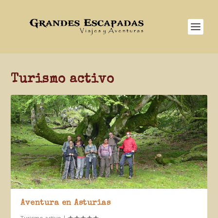
Turismo activo
Aventura en Asturias