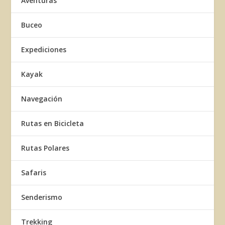
Aventuras
Buceo
Expediciones
Kayak
Navegación
Rutas en Bicicleta
Rutas Polares
Safaris
Senderismo
Trekking