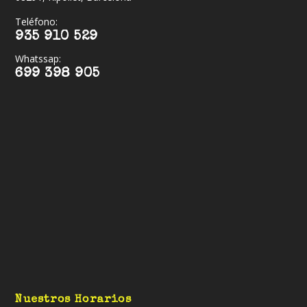
Teléfono:
935 910 529
Whatssap:
699 398 905
Nuestros Horarios