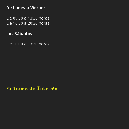
De Lunes a Viernes
De 09:30 a 13:30 horas
De 16:30 a 20:30 horas
Los Sábados
De 10:00 a 13:30 horas
Enlaces de Interés