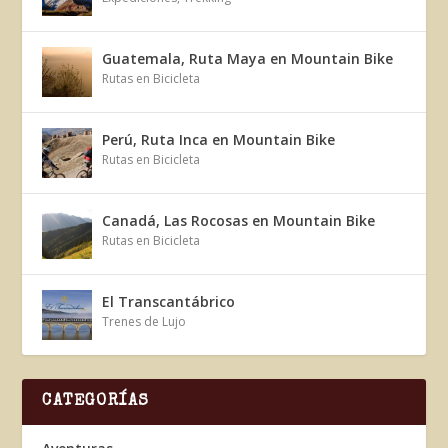
Guatemala, Ruta Maya en Mountain Bike
Rutas en Bicicleta
Perú, Ruta Inca en Mountain Bike
Rutas en Bicicleta
Canadá, Las Rocosas en Mountain Bike
Rutas en Bicicleta
El Transcantábrico
Trenes de Lujo
CATEGORÍAS