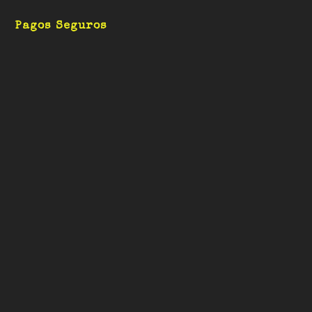
Pagos Seguros