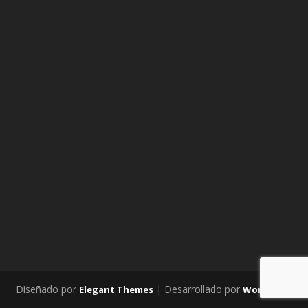
Diseñado por
| Desarrollado por
Elegant Themes
WordPress