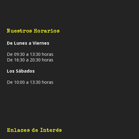
Nuestros Horarios
De Lunes a Viernes
De 09:30 a 13:30 horas
De 16:30 a 20:30 horas
Los Sábados
De 10:00 a 13:30 horas
Enlaces de Interés