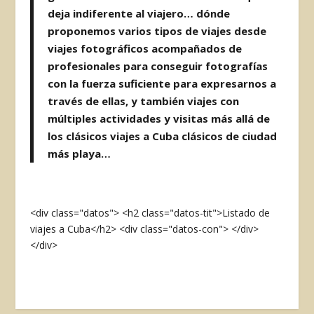
deja indiferente al viajero… dónde
proponemos varios tipos de viajes desde
viajes fotográficos acompañados de
profesionales para conseguir fotografías
con la fuerza suficiente para expresarnos a
través de ellas, y también viajes con
múltiples actividades y visitas más allá de
los clásicos viajes a Cuba clásicos de ciudad
más playa…
<div class="datos"> <h2 class="datos-tit">Listado de
viajes a Cuba</h2> <div class="datos-con"> </div>
</div>