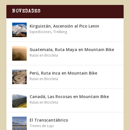
NOVEDADES
Kirguistán, Ascensión al Pico Lenin
Expediciones
,
Trekking
Guatemala, Ruta Maya en Mountain Bike
Rutas en Bicicleta
Perú, Ruta Inca en Mountain Bike
Rutas en Bicicleta
Canadá, Las Rocosas en Mountain Bike
Rutas en Bicicleta
El Transcantábrico
Trenes de Lujo