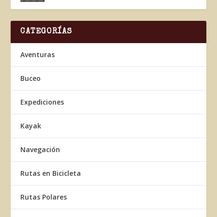
CATEGORÍAS
Aventuras
Buceo
Expediciones
Kayak
Navegación
Rutas en Bicicleta
Rutas Polares