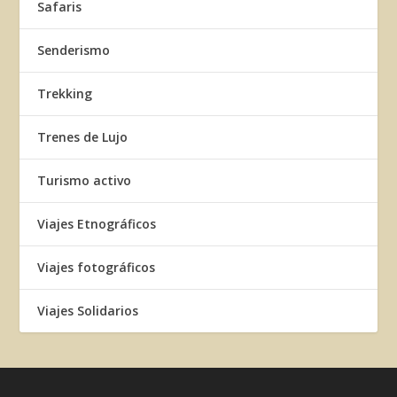
Safaris
Senderismo
Trekking
Trenes de Lujo
Turismo activo
Viajes Etnográficos
Viajes fotográficos
Viajes Solidarios