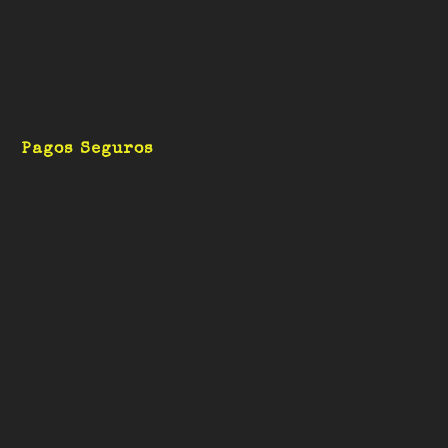
Pagos Seguros