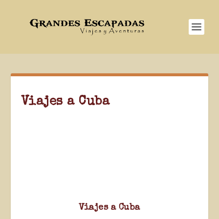
Viajes a Cuba
Viajes a Cuba