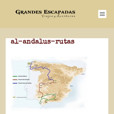
al-andalus-rutas