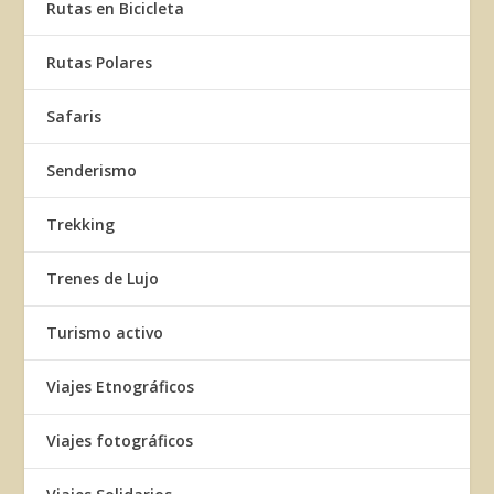
Rutas en Bicicleta
Rutas Polares
Safaris
Senderismo
Trekking
Trenes de Lujo
Turismo activo
Viajes Etnográficos
Viajes fotográficos