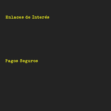
Enlaces de Interés
Pagos Seguros