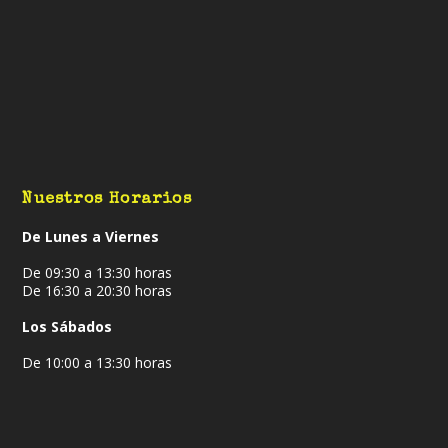
Nuestros Horarios
De Lunes a Viernes
De 09:30 a 13:30 horas
De 16:30 a 20:30 horas
Los Sábados
De 10:00 a 13:30 horas