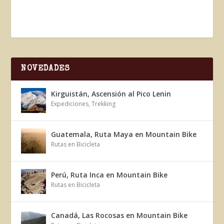
NOVEDADES
Kirguistán, Ascensión al Pico Lenin
Expediciones
,
Trekking
Guatemala, Ruta Maya en Mountain Bike
Rutas en Bicicleta
Perú, Ruta Inca en Mountain Bike
Rutas en Bicicleta
Canadá, Las Rocosas en Mountain Bike