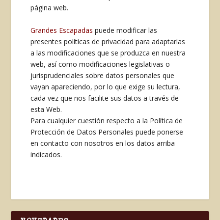
página web.
Grandes Escapadas
puede modificar las
presentes políticas de privacidad para adaptarlas
a las modificaciones que se produzca en nuestra
web, así como modificaciones legislativas o
jurisprudenciales sobre datos personales que
vayan apareciendo, por lo que exige su lectura,
cada vez que nos facilite sus datos a través de
esta Web.
Para cualquier cuestión respecto a la Política de
Protección de Datos Personales puede ponerse
en contacto con nosotros en los datos arriba
indicados.