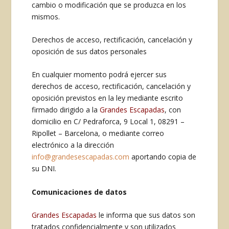
cambio o modificación que se produzca en los
mismos.
Derechos de acceso, rectificación, cancelación y
oposición de sus datos personales
En cualquier momento podrá ejercer sus
derechos de acceso, rectificación, cancelación y
oposición previstos en la ley mediante escrito
firmado dirigido a la
Grandes Escapadas
, con
domicilio en C/ Pedraforca, 9 Local 1, 08291 –
Ripollet – Barcelona, o mediante correo
electrónico a la dirección
info@grandesescapadas.com
aportando copia de
su DNI.
Comunicaciones de datos
Grandes Escapadas
le informa que sus datos son
tratados confidencialmente y son utilizados