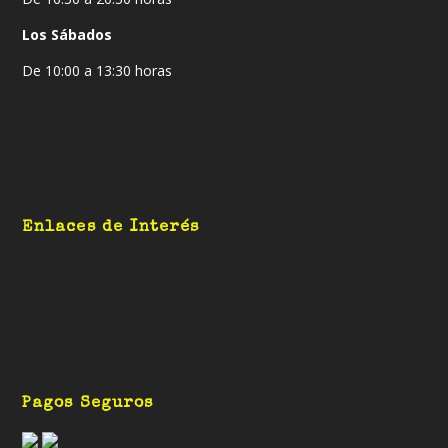
Los Sábados
De 10:00 a 13:30 horas
Enlaces de Interés
Pagos Seguros