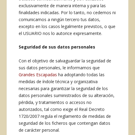
exclusivamente de manera interna y para las
finalidades indicadas. Por lo tanto, no cedemos ni
comunicamos a ningún tercero tus datos,
excepto en los casos legalmente previstos, o que
el USUARIO nos lo autorice expresamente.
Seguridad de sus datos personales
Con el objetivo de salvaguardar la seguridad de
sus datos personales, le informamos que
Grandes Escapadas
ha adoptando todas las
medidas de índole técnica y organizativa
necesarias para garantizar la seguridad de los
datos personales suministrados de su alteración,
pérdida, y tratamientos o accesos no
autorizados, tal como exige el Real Decreto
1720/2007 regula el reglamento de medidas de
seguridad de los ficheros que contengan datos
de carácter personal.