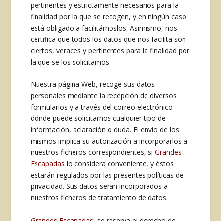
pertinentes y estrictamente necesarios para la
finalidad por la que se recogen, y en ningún caso
está obligado a facilitárnoslos. Asimismo, nos
certifica que todos los datos que nos facilita son
ciertos, veraces y pertinentes para la finalidad por
la que se los solicitamos.
Nuestra página Web, recoge sus datos
personales mediante la recepción de diversos
formularios y a través del correo electrónico
dónde puede solicitarnos cualquier tipo de
información, aclaración o duda. El envío de los
mismos implica su autorización a incorporarlos a
nuestros ficheros correspondientes, si
Grandes
Escapadas
lo considera conveniente, y éstos
estarán regulados por las presentes políticas de
privacidad. Sus datos serán incorporados a
nuestros ficheros de tratamiento de datos.
Grandes Escapadas
, se reserva el derecho de