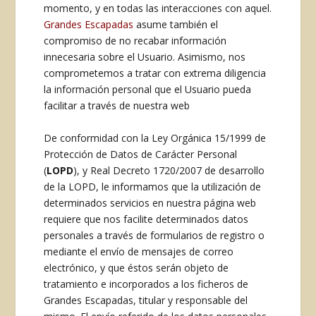
momento, y en todas las interacciones con aquel.
Grandes Escapadas
asume también el
compromiso de no recabar información
innecesaria sobre el Usuario. Asimismo, nos
comprometemos a tratar con extrema diligencia
la información personal que el Usuario pueda
facilitar a través de nuestra web
De conformidad con la Ley Orgánica 15/1999 de
Protección de Datos de Carácter Personal
(
LOPD
), y Real Decreto 1720/2007 de desarrollo
de la LOPD, le informamos que la utilización de
determinados servicios en nuestra página web
requiere que nos facilite determinados datos
personales a través de formularios de registro o
mediante el envío de mensajes de correo
electrónico, y que éstos serán objeto de
tratamiento e incorporados a los ficheros de
Grandes Escapadas, titular y responsable del