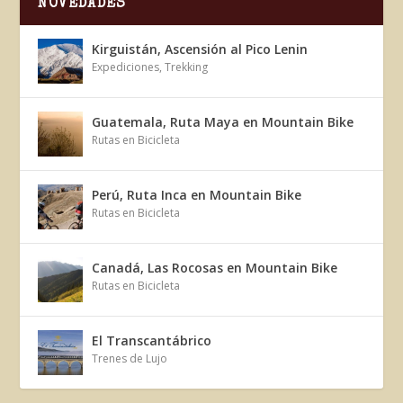
NOVEDADES
Kirguistán, Ascensión al Pico Lenin
Expediciones
,
Trekking
Guatemala, Ruta Maya en Mountain Bike
Rutas en Bicicleta
Perú, Ruta Inca en Mountain Bike
Rutas en Bicicleta
Canadá, Las Rocosas en Mountain Bike
Rutas en Bicicleta
El Transcantábrico
Trenes de Lujo