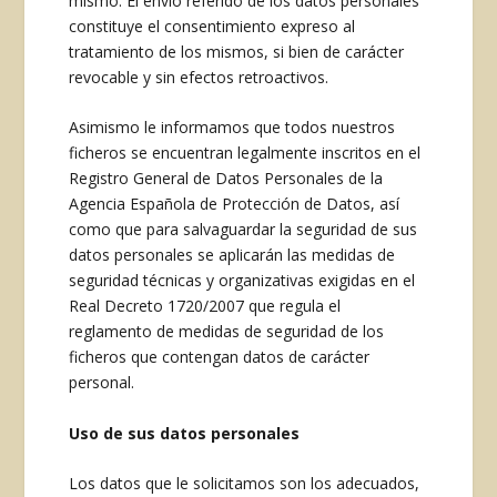
mismo. El envío referido de los datos personales
constituye el consentimiento expreso al
tratamiento de los mismos, si bien de carácter
revocable y sin efectos retroactivos.
Asimismo le informamos que todos nuestros
ficheros se encuentran legalmente inscritos en el
Registro General de Datos Personales de la
Agencia Española de Protección de Datos, así
como que para salvaguardar la seguridad de sus
datos personales se aplicarán las medidas de
seguridad técnicas y organizativas exigidas en el
Real Decreto 1720/2007 que regula el
reglamento de medidas de seguridad de los
ficheros que contengan datos de carácter
personal.
Uso de sus datos personales
Los datos que le solicitamos son los adecuados,