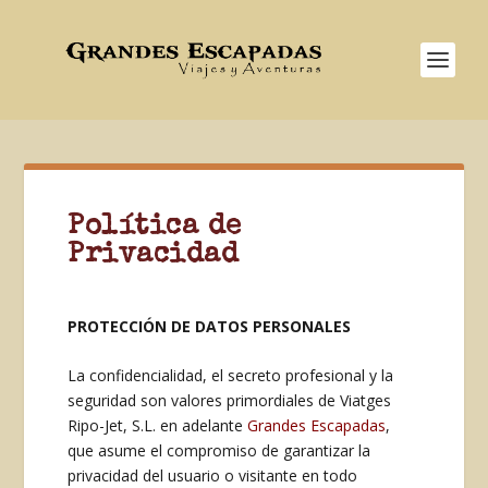
Política de
Privacidad
PROTECCIÓN DE DATOS PERSONALES
La confidencialidad, el secreto profesional y la
seguridad son valores primordiales de Viatges
Ripo-Jet, S.L. en adelante
Grandes Escapadas
,
que asume el compromiso de garantizar la
privacidad del usuario o visitante en todo