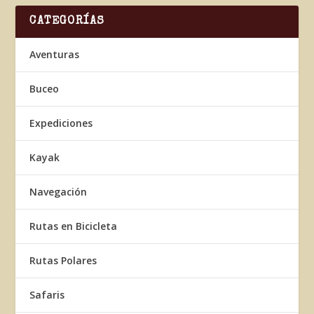
CATEGORÍAS
Aventuras
Buceo
Expediciones
Kayak
Navegación
Rutas en Bicicleta
Rutas Polares
Safaris