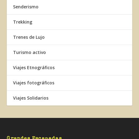
Senderismo
Trekking
Trenes de Lujo
Turismo activo
Viajes Etnográficos
Viajes fotográficos
Viajes Solidarios
Grandes Escapadas