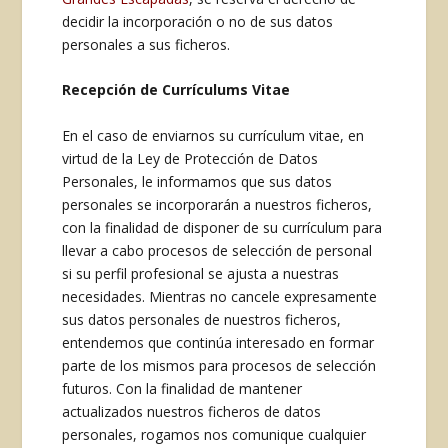
decidir la incorporación o no de sus datos
personales a sus ficheros.
Recepción de Currículums Vitae
En el caso de enviarnos su currículum vitae, en
virtud de la Ley de Protección de Datos
Personales, le informamos que sus datos
personales se incorporarán a nuestros ficheros,
con la finalidad de disponer de su currículum para
llevar a cabo procesos de selección de personal
si su perfil profesional se ajusta a nuestras
necesidades. Mientras no cancele expresamente
sus datos personales de nuestros ficheros,
entendemos que continúa interesado en formar
parte de los mismos para procesos de selección
futuros. Con la finalidad de mantener
actualizados nuestros ficheros de datos
personales, rogamos nos comunique cualquier