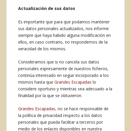
Actualización de sus datos
Es importante que para que podamos mantener
sus datos personales actualizados, nos informe
siempre que haya habido alguna modificación en
ellos, en caso contrario, no respondemos de la
veracidad de los mismos.
Consideramos que si no cancela sus datos
personales expresamente de nuestros ficheros,
continúa interesado en seguir incorporado a los
mismos hasta que
Grandes Escapadas
lo
considere oportuno y mientras sea adecuado a la
finalidad por la que se obtuvieron.
Grandes Escapadas
, no se hace responsable de
la política de privacidad respecto a los datos
personales que pueda facilitar a terceros por
medio de los enlaces disponibles en nuestra