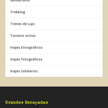
Senderismo
Trekking
Trenes de Lujo
Turismo activo
Viajes Etnográficos
Viajes fotográficos
Viajes Solidarios
Grandes Escapadas