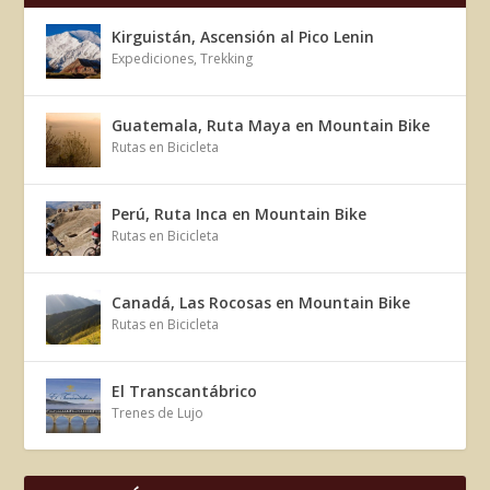
Kirguistán, Ascensión al Pico Lenin
Expediciones
,
Trekking
Guatemala, Ruta Maya en Mountain Bike
Rutas en Bicicleta
Perú, Ruta Inca en Mountain Bike
Rutas en Bicicleta
Canadá, Las Rocosas en Mountain Bike
Rutas en Bicicleta
El Transcantábrico
Trenes de Lujo