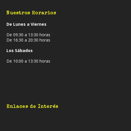
Nuestros Horarios
De Lunes a Viernes
De 09:30 a 13:30 horas
De 16:30 a 20:30 horas
Los Sábados
De 10:00 a 13:30 horas
Enlaces de Interés