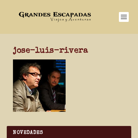
jose-luis-rivera
NOVEDADES