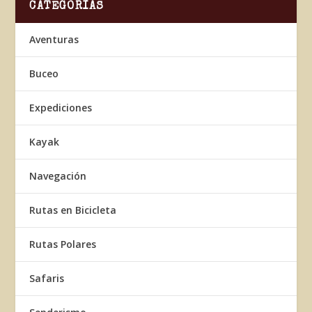
CATEGORÍAS
Aventuras
Buceo
Expediciones
Kayak
Navegación
Rutas en Bicicleta
Rutas Polares
Safaris