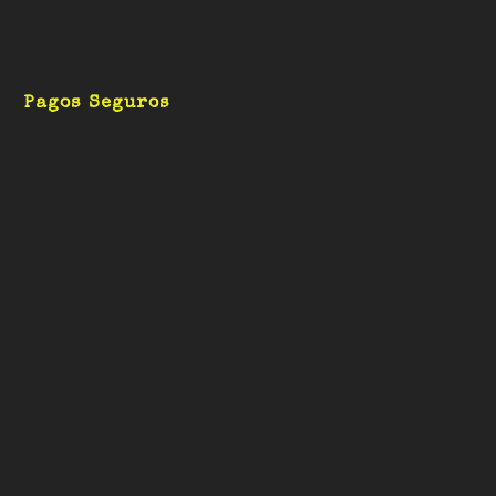
Pagos Seguros