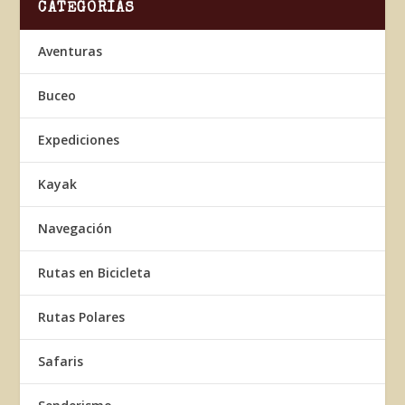
CATEGORÍAS
Aventuras
Buceo
Expediciones
Kayak
Navegación
Rutas en Bicicleta
Rutas Polares
Safaris