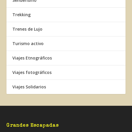
Senderismo
Trekking
Trenes de Lujo
Turismo activo
Viajes Etnográficos
Viajes fotográficos
Viajes Solidarios
Grandes Escapadas