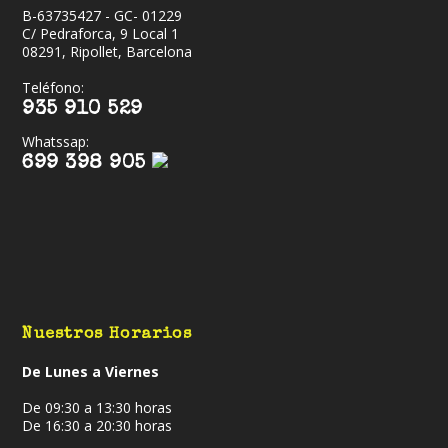
B-63735427 - GC- 01229
C/ Pedraforca, 9 Local 1
08291, Ripollet, Barcelona
Teléfono:
935 910 529
Whatssap:
699 398 905
Nuestros Horarios
De Lunes a Viernes
De 09:30 a 13:30 horas
De 16:30 a 20:30 horas