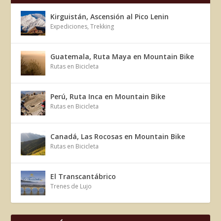
Kirguistán, Ascensión al Pico Lenin
Expediciones
,
Trekking
Guatemala, Ruta Maya en Mountain Bike
Rutas en Bicicleta
Perú, Ruta Inca en Mountain Bike
Rutas en Bicicleta
Canadá, Las Rocosas en Mountain Bike
Rutas en Bicicleta
El Transcantábrico
Trenes de Lujo