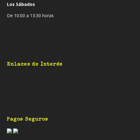
Los Sábados
De 10:00 a 13:30 horas
Enlaces de Interés
Pagos Seguros